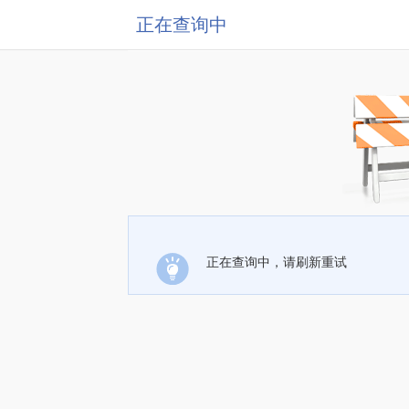
正在查询中
正在查询中，请刷新重试