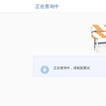
正在查询中
正在查询中，请刷新重试