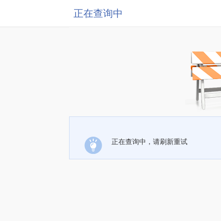
正在查询中
正在查询中，请刷新重试