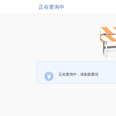
正在查询中
正在查询中，请刷新重试