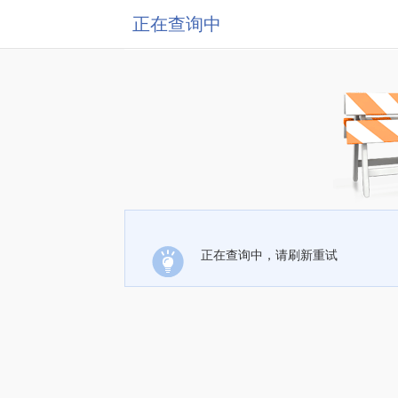
正在查询中
正在查询中，请刷新重试