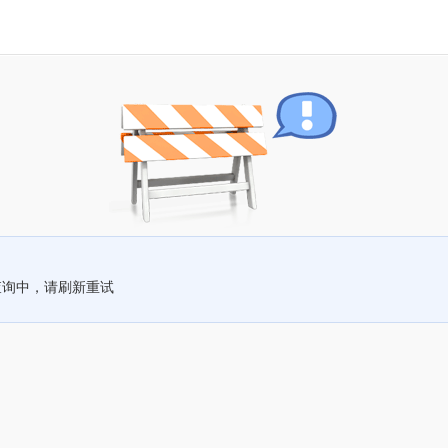
查询中，请刷新重试