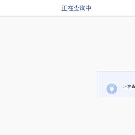
正在查询中
正在