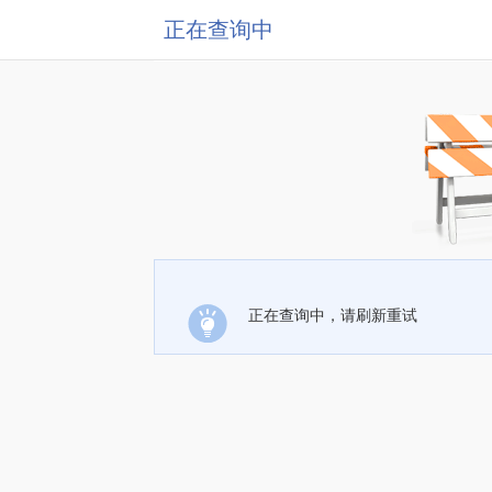
正在查询中
正在查询中，请刷新重试