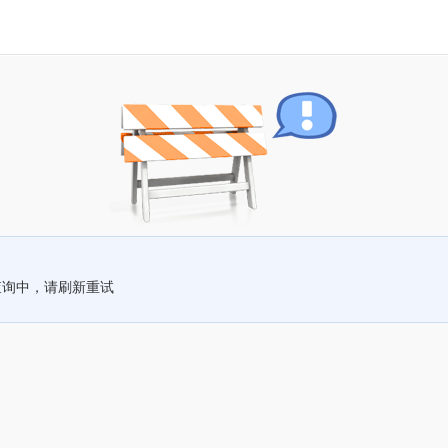
查询中，请刷新重试