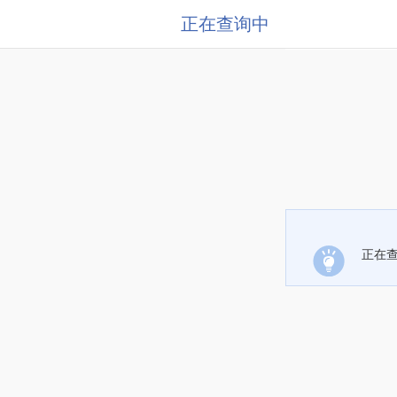
正在查询中
正在